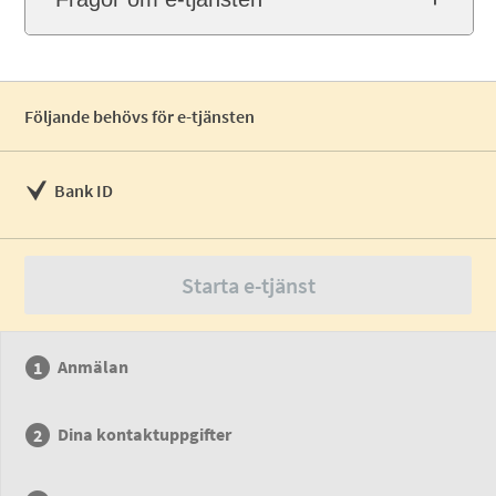
Följande behövs för e-tjänsten
Bank ID
Starta e-tjänst
Anmälan
Dina kontaktuppgifter