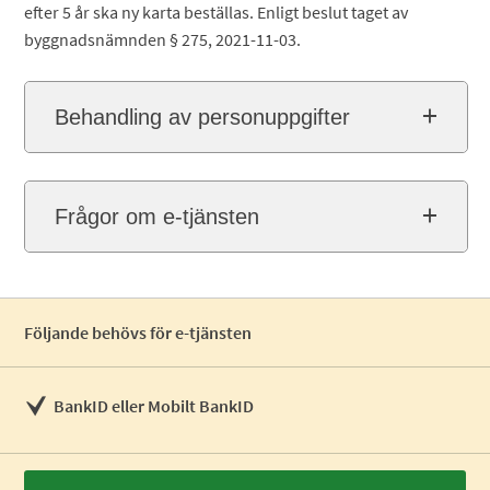
efter 5 år ska ny karta beställas. Enligt beslut taget av
byggnadsnämnden § 275, 2021-11-03.
Behandling av personuppgifter
Frågor om e-tjänsten
Följande behövs för e-tjänsten
BankID eller Mobilt BankID