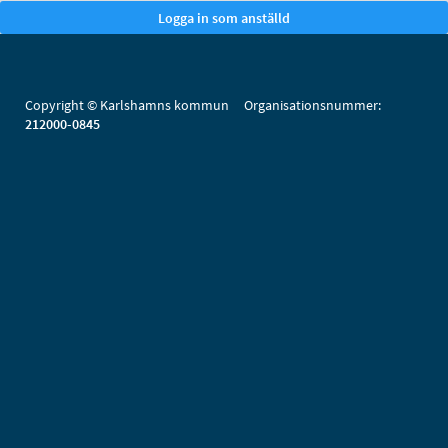
Copyright © Karlshamns kommun Organisationsnummer:
212000-0845